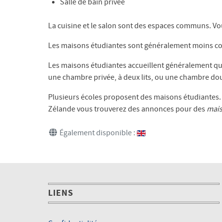
Salle de bain privée
La cuisine et le salon sont des espaces communs. V
Les maisons étudiantes sont généralement moins co
Les maisons étudiantes accueillent généralement q
une chambre privée, à deux lits, ou une chambre do
Plusieurs écoles proposent des maisons étudiantes. 
Zélande vous trouverez des annonces pour des
mais
Également disponible :
LIENS