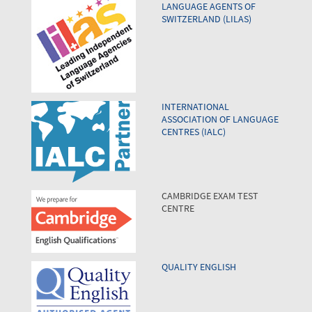
LANGUAGE AGENTS OF
SWITZERLAND (LILAS)
INTERNATIONAL
ASSOCIATION OF LANGUAGE
CENTRES (IALC)
CAMBRIDGE EXAM TEST
CENTRE
QUALITY ENGLISH