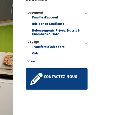
Logement
Famille d’accueil
Résidence Étudiante
Hébergements Privés, Hotels &
Chambres d'Hôte
Voyage
Transfert d'Aéroport
Vols
Visas
CONTACTEZ-NOUS