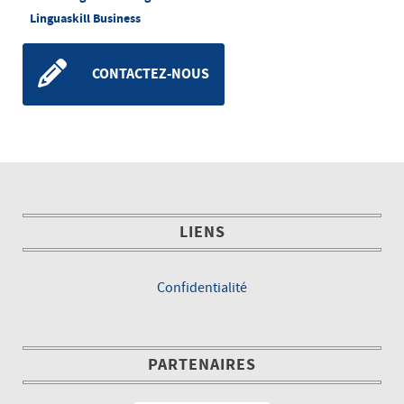
Linguaskill Business
CONTACTEZ-NOUS
LIENS
Confidentialité
PARTENAIRES