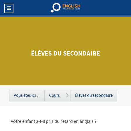
ÉLÈVES DU SECONDAIRE
Vous êtes ici :
Cours
Élèves du secondaire
Votre enfant a-t-il pris du retard en anglais ?