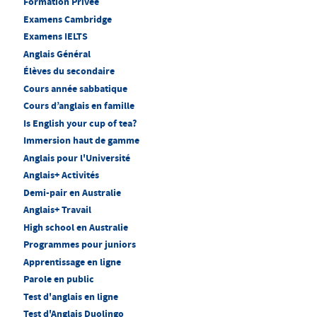
Formation Privée
Examens Cambridge
Examens IELTS
Anglais Général
Élèves du secondaire
Cours année sabbatique
Cours d’anglais en famille
Is English your cup of tea?
Immersion haut de gamme
Anglais pour l'Université
Anglais+ Activités
Demi-pair en Australie
Anglais+ Travail
High school en Australie
Programmes pour juniors
Apprentissage en ligne
Parole en public
Test d'anglais en ligne
Test d'Anglais Duolingo