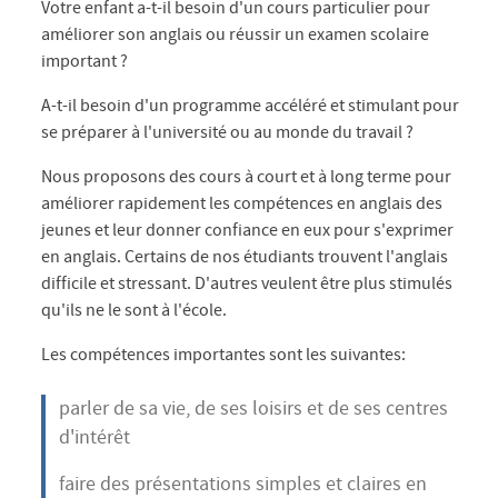
Votre enfant a-t-il besoin d'un cours particulier pour
améliorer son anglais ou réussir un examen scolaire
important ?
A-t-il besoin d'un programme accéléré et stimulant pour
se préparer à l'université ou au monde du travail ?
Nous proposons des cours à court et à long terme pour
améliorer rapidement les compétences en anglais des
jeunes et leur donner confiance en eux pour s'exprimer
en anglais. Certains de nos étudiants trouvent l'anglais
difficile et stressant. D'autres veulent être plus stimulés
qu'ils ne le sont à l'école.
Les compétences importantes sont les suivantes:
parler de sa vie, de ses loisirs et de ses centres
d'intérêt
faire des présentations simples et claires en