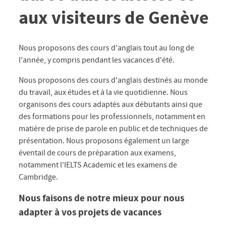
aux visiteurs de Genève
Nous proposons des cours d'anglais tout au long de
l'année, y compris pendant les vacances d'été.
Nous proposons des cours d'anglais destinés au monde
du travail, aux études et à la vie quotidienne. Nous
organisons des cours adaptés aux débutants ainsi que
des formations pour les professionnels, notamment en
matière de prise de parole en public et de techniques de
présentation. Nous proposons également un large
éventail de cours de préparation aux examens,
notamment l'IELTS Academic et les examens de
Cambridge.
Nous faisons de notre mieux pour nous
adapter à vos projets de vacances