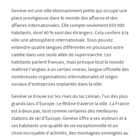
Genève est une ville étonnamment petite qui occupe une
place prestigieuse dans le monde des affaires et des
affaires internationales. Elle compte seulement 650 000
habitants, dont 40 % sont des étrangers. Cela confère à la
ville une atmosphère internationale. Vous pouvez
entendre quatre langues différentes en poussant votre
caddie dans une seule allée de supermarché. Les
habitants parlent français, mais presque tout le monde
maîtrise l'anglais à un certain niveau, langue officielle des
nombreuses organisations internationales et sièges
sociaux d'entreprises implantés dans la ville.
Genève se trouve sur les rives du lac Léman, l'un des plus
grands lacs d'Europe. Le Rhône traverse la ville. La France
est à deux pas, tout comme certaines des meilleures
stations de ski d'Europe. Genève offre à ses visiteurs et à
ses habitants une qualité de vie exceptionnelle et un
choix incroyable d'activités, des montagnes enneigées au