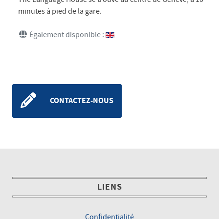
minutes à pied de la gare.
Également disponible :
CONTACTEZ-NOUS
LIENS
Confidentialité