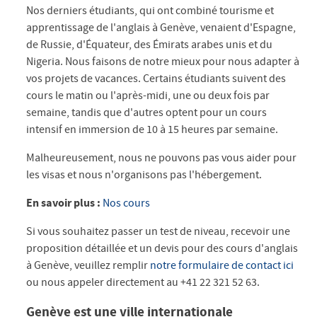
Nos derniers étudiants, qui ont combiné tourisme et
apprentissage de l'anglais à Genève, venaient d'Espagne,
de Russie, d'Équateur, des Émirats arabes unis et du
Nigeria. Nous faisons de notre mieux pour nous adapter à
vos projets de vacances. Certains étudiants suivent des
cours le matin ou l'après-midi, une ou deux fois par
semaine, tandis que d'autres optent pour un cours
intensif en immersion de 10 à 15 heures par semaine.
Malheureusement, nous ne pouvons pas vous aider pour
les visas et nous n'organisons pas l'hébergement.
En savoir plus :
Nos cours
Si vous souhaitez passer un test de niveau, recevoir une
proposition détaillée et un devis pour des cours d'anglais
à Genève, veuillez remplir
notre formulaire de contact ici
ou nous appeler directement au +41 22 321 52 63.
Genève est une ville internationale