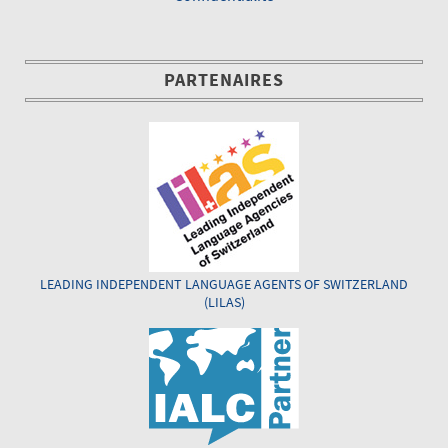
PARTENAIRES
LEADING INDEPENDENT LANGUAGE AGENTS OF SWITZERLAND
(LILAS)