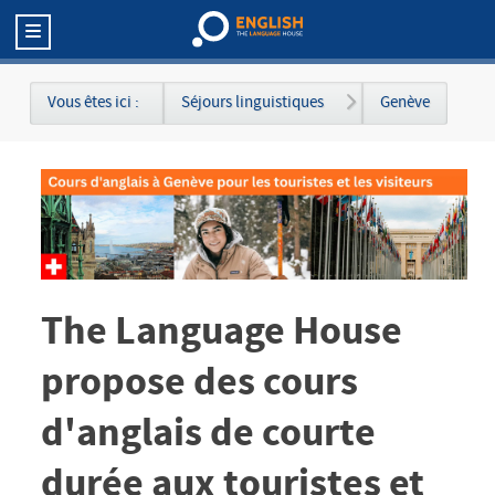
Vous êtes ici :
Séjours linguistiques
Genève
The Language House
propose des cours
d'anglais de courte
durée aux touristes et