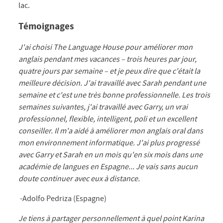
lac.
Témoignages
J'ai choisi The Language House pour améliorer mon
anglais pendant mes vacances – trois heures par jour,
quatre jours par semaine – et je peux dire que c'était la
meilleure décision. J'ai travaillé avec Sarah pendant une
semaine et c'est une très bonne professionnelle. Les trois
semaines suivantes, j'ai travaillé avec Garry, un vrai
professionnel, flexible, intelligent, poli et un excellent
conseiller. Il m'a aidé à améliorer mon anglais oral dans
mon environnement informatique. J'ai plus progressé
avec Garry et Sarah en un mois qu'en six mois dans une
académie de langues en Espagne... Je vais sans aucun
doute continuer avec eux à distance.
-Adolfo Pedriza (Espagne)
Je tiens à partager personnellement à quel point Karina